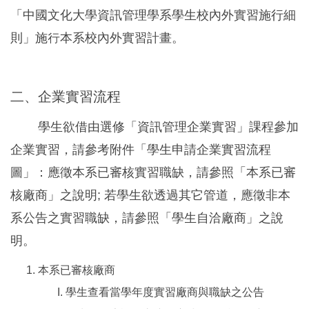
「中國文化大學資訊管理學系學生校內外實習施行細
則」施行本系校內外實習計畫。
二、企業實習流程
學生欲借由選修「資訊管理企業實習」課程參加
企業實習，請參考附件「學生申請企業實習流程
圖」：應徵本系已審核實習職缺，請參照「本系已審
核廠商」之說明; 若學生欲透過其它管道，應徵非本
系公告之實習職缺，請參照「學生自洽廠商」之說
明。
本系已審核廠商
學生查看當學年度實習廠商與職缺之公告