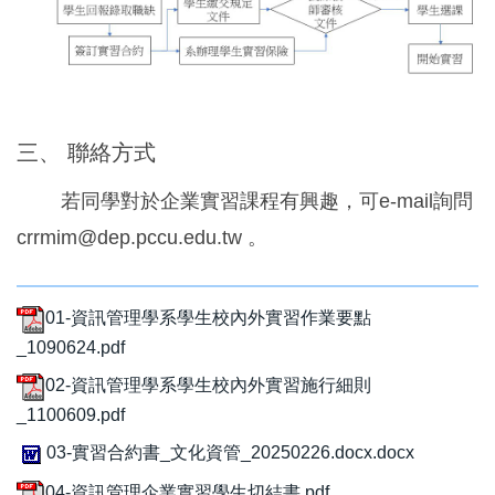
三、 聯絡方式
若同學對於企業實習課程有興趣，可e-mail詢問
crrmim@dep.pccu.edu.tw 。
01-資訊管理學系學生校內外實習作業要點
_1090624.pdf
02-資訊管理學系學生校內外實習施行細則
_1100609.pdf
03-實習合約書_文化資管_20250226.docx.docx
04-資訊管理企業實習學生切結書.pdf