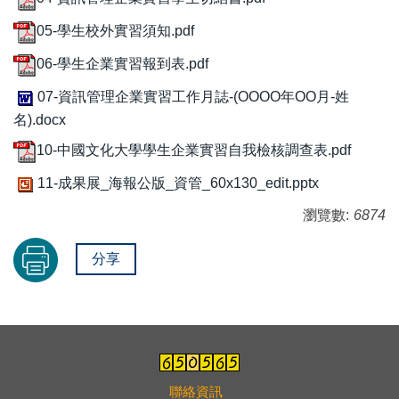
05-學生校外實習須知.pdf
06-學生企業實習報到表.pdf
07-資訊管理企業實習工作月誌-(OOOO年OO月-姓
名).docx
10-中國文化大學學生企業實習自我檢核調查表.pdf
11-成果展_海報公版_資管_60x130_edit.pptx
瀏覽數:
6874
分享
聯絡資訊