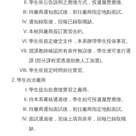
學生依公告說明之應徵方式，投遞履歷應徵。
待廠商通知面試後，前往廠商指定地點面試。
通知錄取後，回報已錄取職缺。
本校與廠商簽訂實習合約。
學生依規定繳交文件，本系辦理學生投保事宜。
授課教師確認所有表件無誤後，學生便可進行選
課 (部分課程需透過助教人工加選)。
學生依規定時間前往實習。
學生自洽廠商
學生提出欲應徵實習之廠商。
待本系審核通過後，學生始可投遞履歷應徵。
待廠商通知面試後，前往廠商指定地點面試。
面試通過後，至線上填寫表單，回報已錄取職
缺。