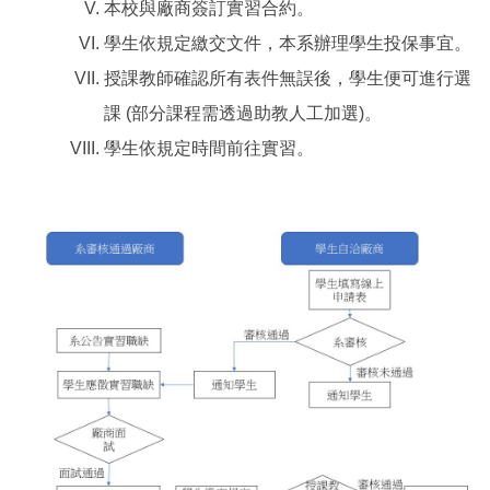
本校與廠商簽訂實習合約。
學生依規定繳交文件，本系辦理學生投保事宜。
授課教師確認所有表件無誤後，學生便可進行選
課
(
部分課程需
透過助教人工加選)。
學生依規定時間前往實習。