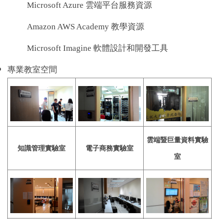
Microsoft Azure 雲端平台服務資源
Amazon AWS Academy 教學資源
Microsoft Imagine 軟體設計和開發工具
專業教室空間
雲端暨巨量資料實驗
知識管理實驗室
電子商務實驗室
室