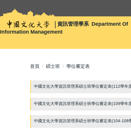
跳
到
主
資訊管理學系
Department Of
要
Information Management
內
容
區
首頁
碩士班
學位審定表
中國文化大學資訊管理系碩士班學位審定表(112學年
中國文化大學資訊管理系碩士班學位審定表(109學年
中國文化大學資訊管理系碩士班學位審定表(104-10