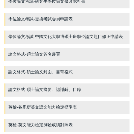
學位論文考試-研究生學位論文修改認可書
學位論文考試-更換考試委員申請表
學位論文考試-中國文化大學博碩士班學位論文題目修正申請表
論文格式-碩士論文簽名扉頁
論文格式-碩士論文封面、書背格式
論文格式-碩士論文摘要、誌謝辭、目錄
英檢-各系所英文語文能力檢定標準表
英檢-英文能力檢定測驗成績對照表