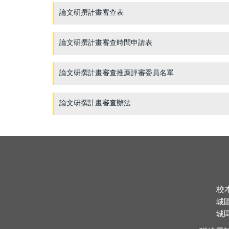
論文研撰計畫審查表
論文研撰計畫審查時間申請表
論文研撰計畫審查推薦評審委員名單
論文研撰計畫審查辦法
校
城
城