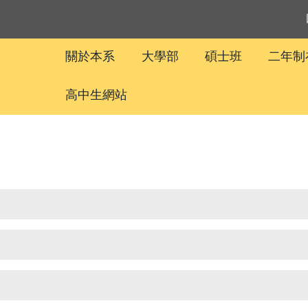
關於本系
大學部
碩士班
二年制
高中生網站